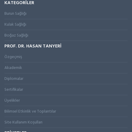
KATEGORİLER
Burun Sağlığı
Kulak Sağlığı
Boğaz Sağlığı
PROF. DR. HASAN TANYERİ
Özgeçmiş
Akademik
Diplomalar
Sertifikalar
Üyelikler
Bilimsel Etkinlik ve Toplantılar
Site Kullanım Koşulları